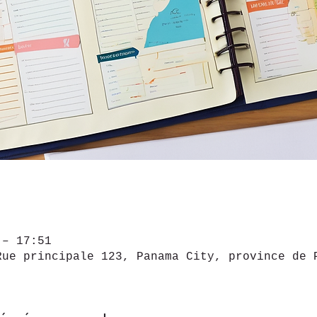
 – 17:51
Rue principale 123, Panama City, province de 