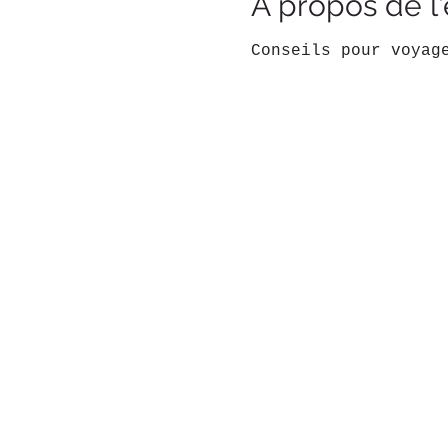
À propos de 
Conseils pour voyag