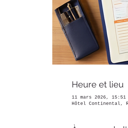
Heure et lieu
11 mars 2026, 15:51
Hôtel Continental, 