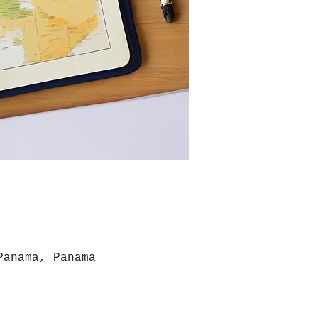
Panama, Panama