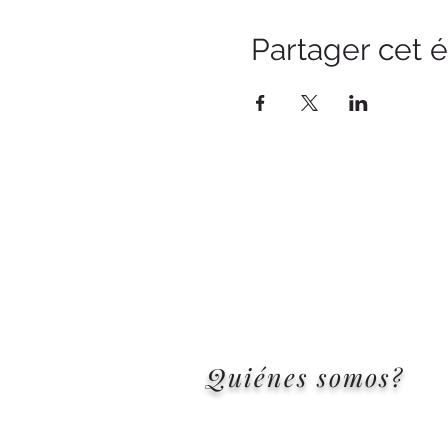
Partager cet
Quiénes somos?