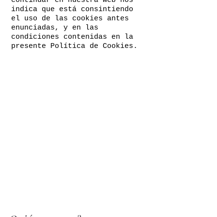
continuar en nuestra web nos
indica que está consintiendo
el uso de las cookies antes
enunciadas, y en las
condiciones contenidas en la
presente Política de Cookies.