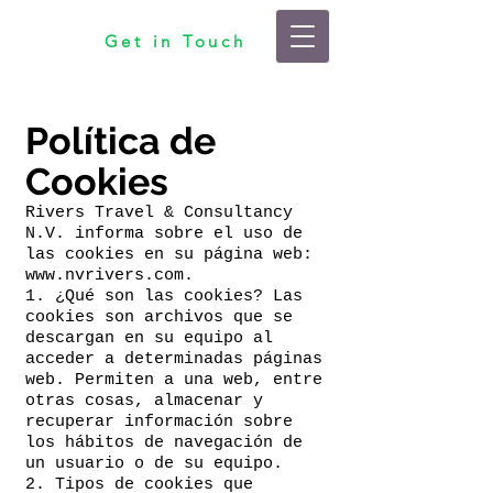
Get in Touch
Política de
Cookies
Rivers Travel & Consultancy
N.V. informa sobre el uso de
las cookies en su página web:
www.nvrivers.com
.
1. ¿Qué son las cookies? Las
cookies son archivos que se
descargan en su equipo al
acceder a determinadas páginas
web. Permiten a una web, entre
otras cosas, almacenar y
recuperar información sobre
los hábitos de navegación de
un usuario o de su equipo.
2. Tipos de cookies que