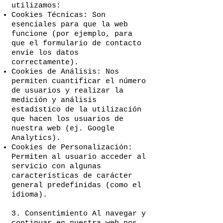
utilizamos:
Cookies Técnicas: Son
esenciales para que la web
funcione (por ejemplo, para
que el formulario de contacto
envíe los datos
correctamente).
Cookies de Análisis: Nos
permiten cuantificar el número
de usuarios y realizar la
medición y análisis
estadístico de la utilización
que hacen los usuarios de
nuestra web (ej. Google
Analytics).
Cookies de Personalización:
Permiten al usuario acceder al
servicio con algunas
características de carácter
general predefinidas (como el
idioma).
3. Consentimiento Al navegar y