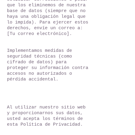
que los eliminemos de nuestra
base de datos (siempre que no
haya una obligación legal que
lo impida). Para ejercer estos
derechos, envíe un correo a:
[Tu correo electrónico].
7. Seguridad
Implementamos medidas de
seguridad técnicas (como
cifrado de datos) para
proteger su información contra
accesos no autorizados o
pérdida accidental.
8.
Consentimiento
Al utilizar nuestro sitio web
y proporcionarnos sus datos,
usted acepta los términos de
esta Política de Privacidad.
Recomendacion