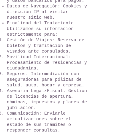
y datos bancarios para pagos.
Datos de Navegación: Cookies y
dirección IP al visitar
nuestro sitio web.
Finalidad del Tratamiento
Utilizamos su información
estrictamente para:
Gestión de Viajes: Reserva de
boletos y tramitación de
visados ante consulados.
Movilidad Internacional:
Procesamiento de residencias y
ciudadanías.
Seguros: Intermediación con
aseguradoras para pólizas de
salud, auto, hogar y empresa.
Asesoría Legal/Fiscal: Gestión
de licencias de apertura,
nóminas, impuestos y planes de
jubilación.
Comunicación: Enviarle
actualizaciones sobre el
estado de sus trámites o
responder consultas.