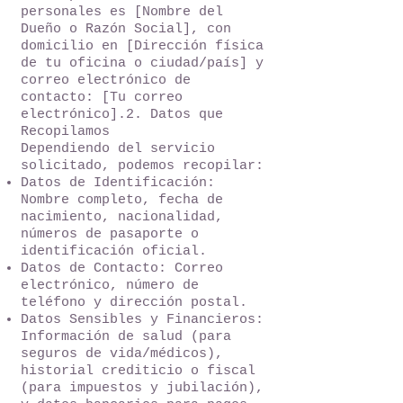
personales es [Nombre del
Dueño o Razón Social], con
domicilio en [Dirección física
de tu oficina o ciudad/país] y
correo electrónico de
contacto: [Tu correo
electrónico].2. Datos que
Recopilamos
Dependiendo del servicio
solicitado, podemos recopilar:
Datos de Identificación:
Nombre completo, fecha de
nacimiento, nacionalidad,
números de pasaporte o
identificación oficial.
Datos de Contacto: Correo
electrónico, número de
teléfono y dirección postal.
Datos Sensibles y Financieros:
Información de salud (para
seguros de vida/médicos),
historial crediticio o fiscal
(para impuestos y jubilación),