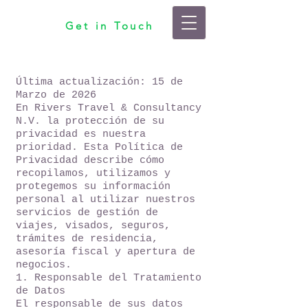
Get in Touch
Última actualización: 15 de
Marzo de 2026
En Rivers Travel & Consultancy
N.V. la protección de su
privacidad es nuestra
prioridad. Esta Política de
Privacidad describe cómo
recopilamos, utilizamos y
protegemos su información
personal al utilizar nuestros
servicios de gestión de
viajes, visados, seguros,
trámites de residencia,
asesoría fiscal y apertura de
negocios.
1. Responsable del Tratamiento
de Datos
El responsable de sus datos